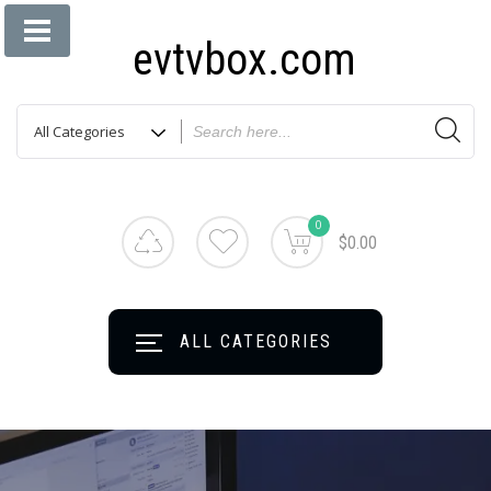
evtvbox.com
0
$0.00
ALL CATEGORIES